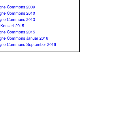
gne Commons 2009
gne Commons 2010
gne Commons 2013
 Konzert 2015
gne Commons 2015
gne Commons Januar 2016
gne Commons September 2016