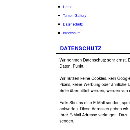
Home
Tumblr Gallery
Datenschutz
Impressum
DATENSCHUTZ
Wir nehmen Datenschutz sehr ernst. 
Daten. Punkt.
Wir nutzen keine Cookies, kein Google 
Pixels, keine Werbung oder ähnliche D
Seite übermittelt werden, werden von 
Falls Sie uns eine E-Mail senden, spei
antworten. Diese Adressen geben wir n
Ihrer E-Mail Adresse verlangen. Dazu 
senden.