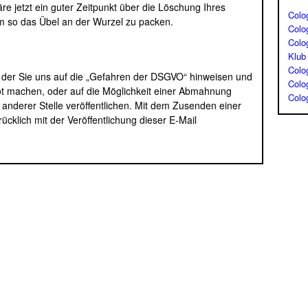
äre jetzt ein guter Zeitpunkt über die Löschung Ihres
Colo
 so das Übel an der Wurzel zu packen.
Colo
Colo
Klub
Colo
n der Sie uns auf die „Gefahren der DSGVO“ hinweisen und
Colo
 machen, oder auf die Möglichkeit einer Abmahnung
Colo
 anderer Stelle veröffentlichen. Mit dem Zusenden einer
ücklich mit der Veröffentlichung dieser E-Mail