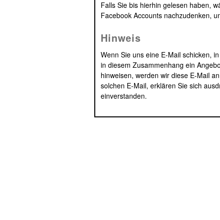
Falls Sie bis hierhin gelesen haben, w
Facebook Accounts nachzudenken, um
Hinweis
Wenn Sie uns eine E-Mail schicken, i
in diesem Zusammenhang ein Angebot
hinweisen, werden wir diese E-Mail an
solchen E-Mail, erklären Sie sich ausdr
einverstanden.